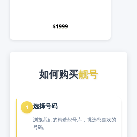
$1999
如何购买
靓号
选择号码
1
浏览我们的精选靓号库，挑选您喜欢的
号码。