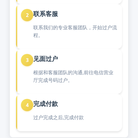
联系客服
2
联系我们的专业客服团队，开始过户流
程。
见面过户
3
根据和客服团队的沟通,前往电信营业
厅完成号码过户。
完成付款
4
过户完成之后,完成付款