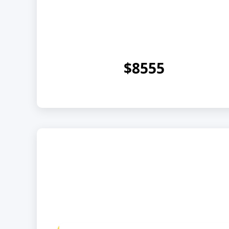
$8555