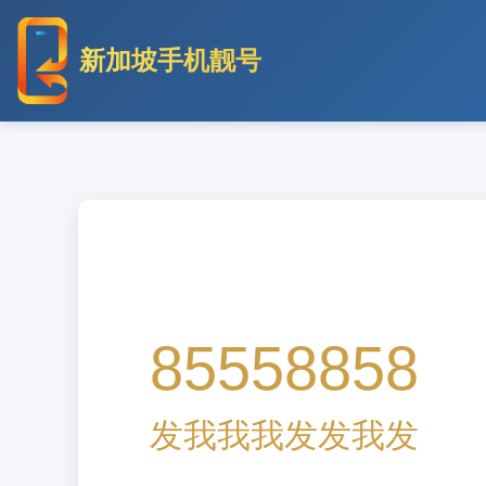
新加坡手机靓号
85558858
发
我
我
我
发
发
我
发