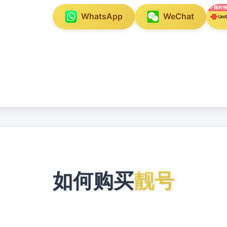
✨ 限时
WhatsApp
WeChat
如何购买
靓号