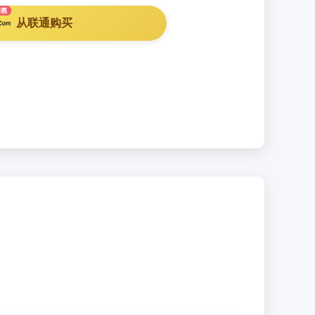
特惠
从联通购买