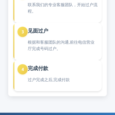
联系我们的专业客服团队，开始过户流
程。
见面过户
3
根据和客服团队的沟通,前往电信营业
厅完成号码过户。
完成付款
4
过户完成之后,完成付款