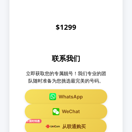
$1299
联系我们
立即获取您的专属靓号！我们专业的团
队随时准备为您挑选最完美的号码。
WhatsApp
WeChat
✨ 限时特惠
从联通购买