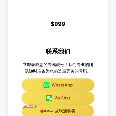
$999
联系我们
立即获取您的专属靓号！我们专业的团
队随时准备为您挑选最完美的号码。
WhatsApp
WeChat
✨ 限时特惠
从联通购买