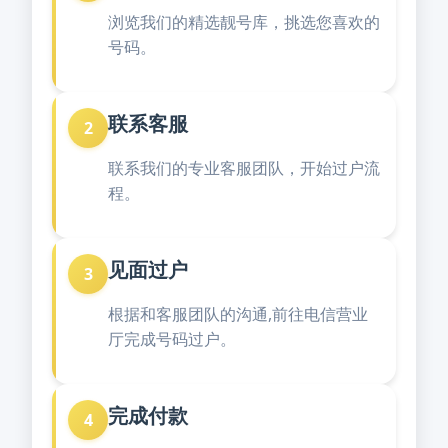
浏览我们的精选靓号库，挑选您喜欢的
号码。
联系客服
2
联系我们的专业客服团队，开始过户流
程。
见面过户
3
根据和客服团队的沟通,前往电信营业
厅完成号码过户。
完成付款
4