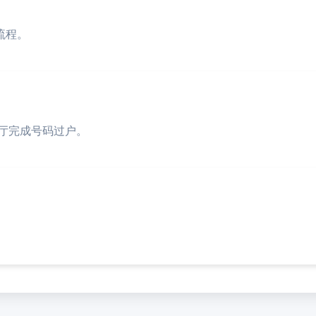
流程。
厅完成号码过户。