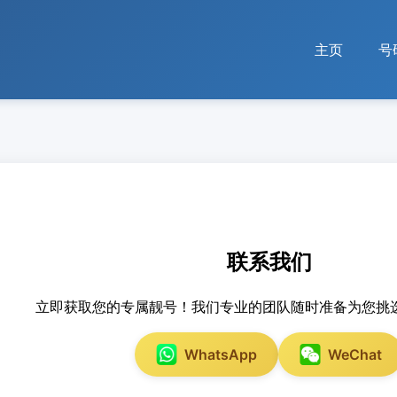
主页
号
联系我们
立即获取您的专属靓号！我们专业的团队随时准备为您挑
WhatsApp
WeChat